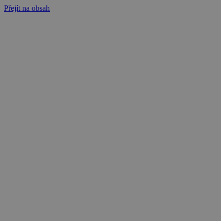
Přejít na obsah