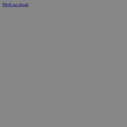
Přejít na obsah