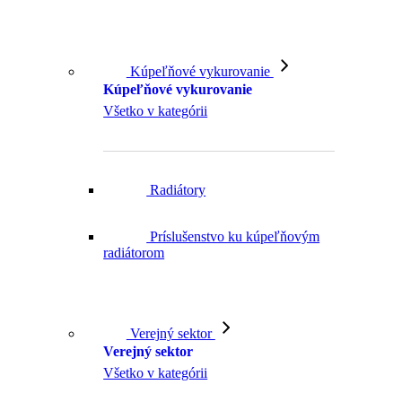
Kúpeľňové vykurovanie
Kúpeľňové vykurovanie
Všetko v kategórii
Radiátory
Príslušenstvo ku kúpeľňovým
radiátorom
Verejný sektor
Verejný sektor
Všetko v kategórii