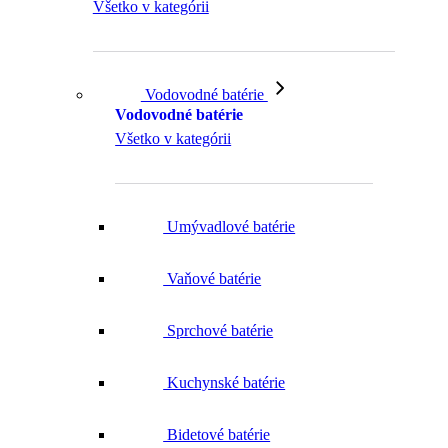
Všetko v kategórii
Vodovodné batérie
Vodovodné batérie
Všetko v kategórii
Umývadlové batérie
Vaňové batérie
Sprchové batérie
Kuchynské batérie
Bidetové batérie