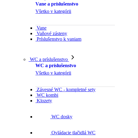
Vane a príslušenstvo
Všetko v kategórii
Vane
Vaňové zásteny
Príslušenstvo k vaniam
WC a príslušenstvo
WC a príslušenstvo
Všetko v kategórii
Závesné WC - kompletné sety
WC kombi
Klozety
WC dosky
Ovládacie tlačidlá WC