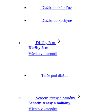
Dlažba do kúpeľne
Dlažba do kuchyne
Dlažby 2cm
Dlažby 2cm
Všetko v kategórii
Terče pod dlažbu
Schody, terasy a balkóny
Schody, terasy a balkóny
Všetko v kategórii