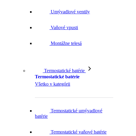
Umývadlové ventily
Vaňové vpusti
Montážne telesá
Termostatické batérie
Termostatické batérie
Všetko v kategórii
Termostatické umývadlové
batérie
Termostatické vaňové batérie