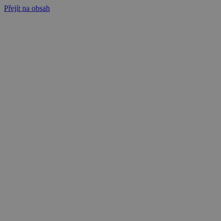
Přejít na obsah