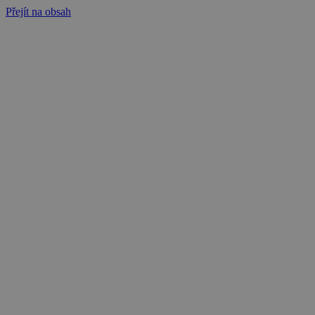
Přejít na obsah