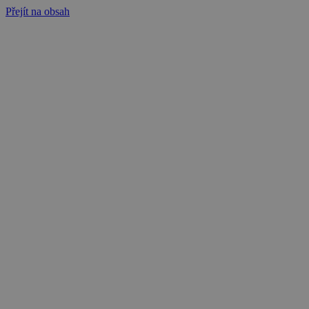
Přejít na obsah