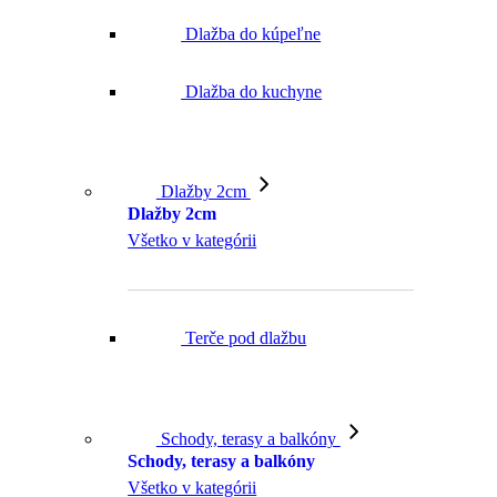
Dlažba do kúpeľne
Dlažba do kuchyne
Dlažby 2cm
Dlažby 2cm
Všetko v kategórii
Terče pod dlažbu
Schody, terasy a balkóny
Schody, terasy a balkóny
Všetko v kategórii