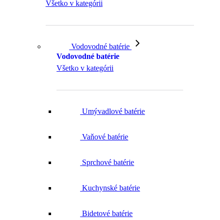
Všetko v kategórii
Vodovodné batérie
Vodovodné batérie
Všetko v kategórii
Umývadlové batérie
Vaňové batérie
Sprchové batérie
Kuchynské batérie
Bidetové batérie