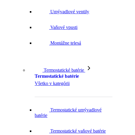
Umývadlové ventily
Vaňové vpusti
Montážne telesá
Termostatické batérie
Termostatické batérie
Všetko v kategórii
Termostatické umývadlové
batérie
Termostatické vaňové batérie