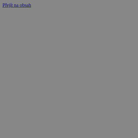
Přejít na obsah