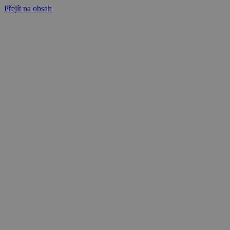
Přejít na obsah