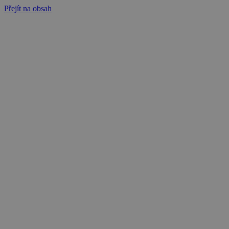
Přejít na obsah