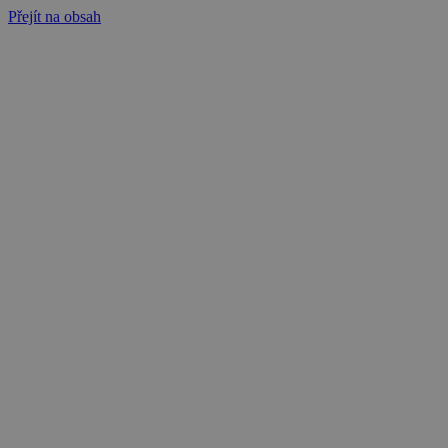
Přejít na obsah