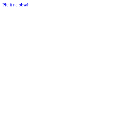
Přejít na obsah