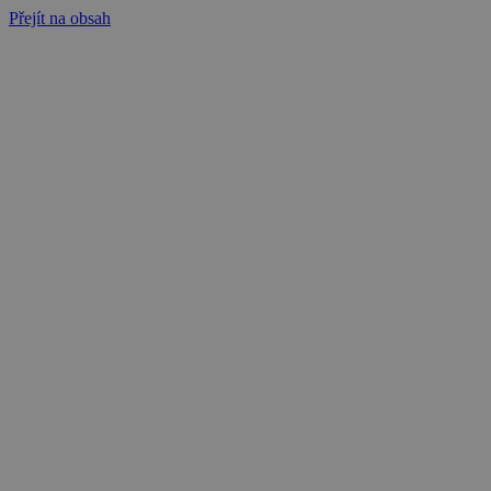
Přejít na obsah