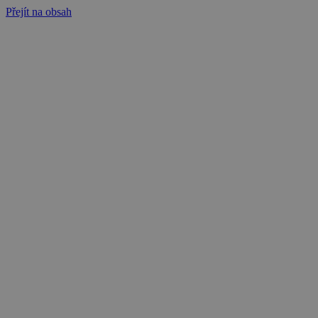
Přejít na obsah