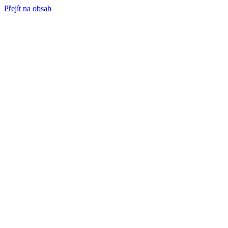
Přejít na obsah