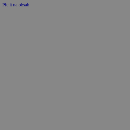
Přejít na obsah