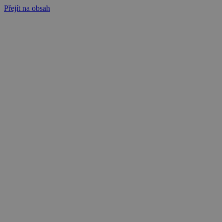
Přejít na obsah