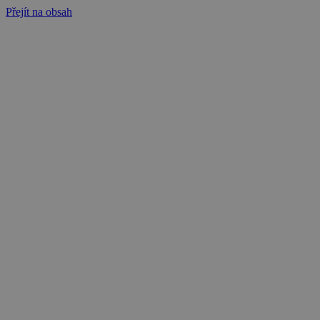
Přejít na obsah