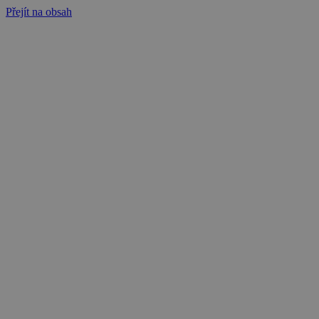
Přejít na obsah