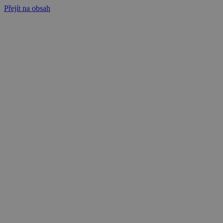
Přejít na obsah