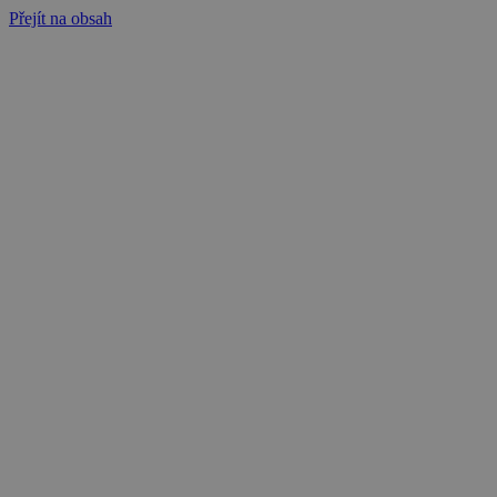
Přejít na obsah