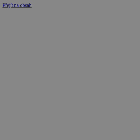
Přejít na obsah