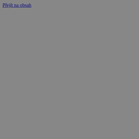
Přejít na obsah