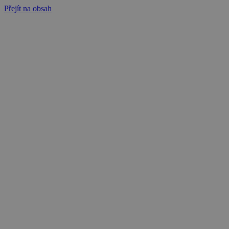
Přejít na obsah