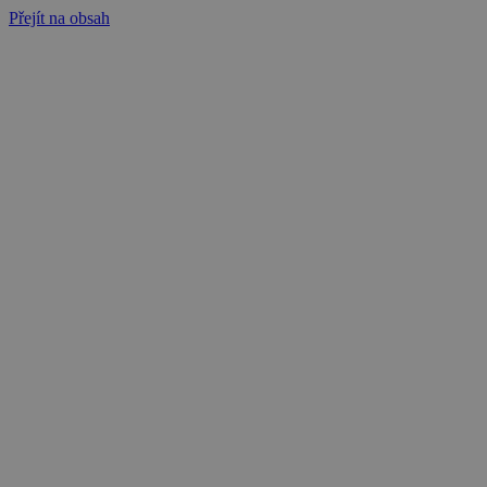
Přejít na obsah