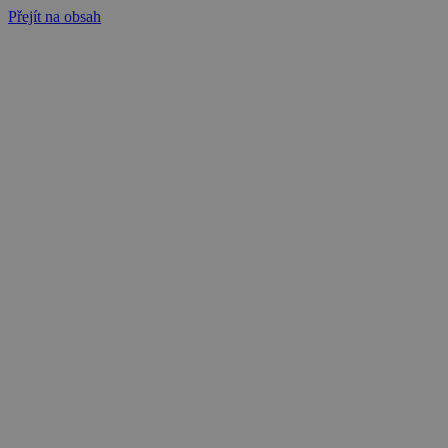
Přejít na obsah