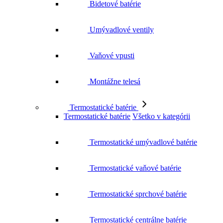
Umývadlové ventily
Vaňové vpusti
Montážne telesá
Termostatické batérie
Termostatické batérie
Všetko v kategórii
Termostatické umývadlové batérie
Termostatické vaňové batérie
Termostatické sprchové batérie
Termostatické centrálne batérie