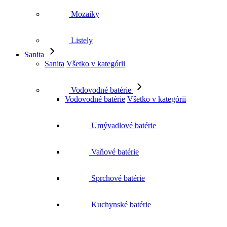
Listely
Sanita
Sanita
Všetko v kategórii
Vodovodné batérie
Vodovodné batérie
Všetko v kategórii
Umývadlové batérie
Vaňové batérie
Sprchové batérie
Kuchynské batérie
Bidetové batérie