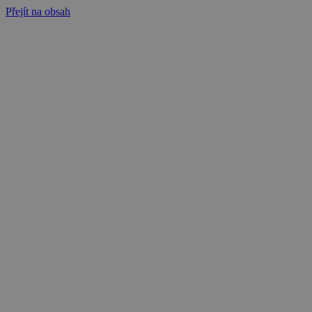
Přejít na obsah