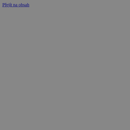
Přejít na obsah