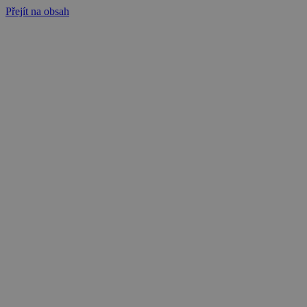
Přejít na obsah