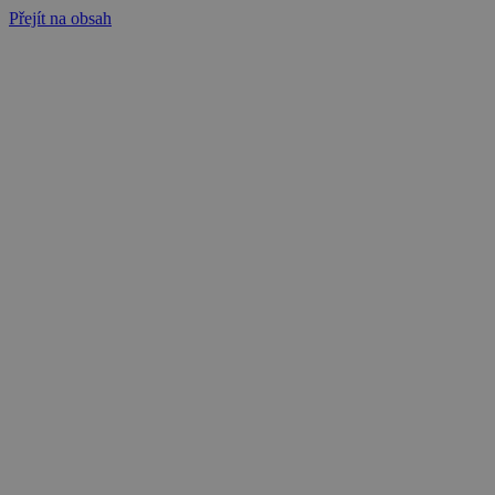
Přejít na obsah