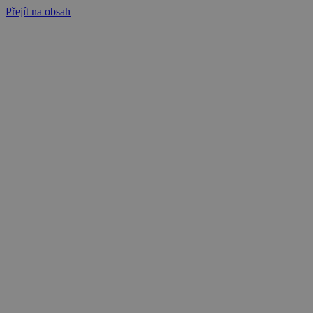
Přejít na obsah