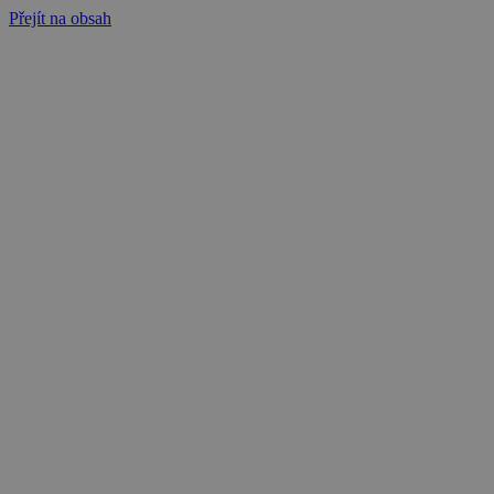
Přejít na obsah