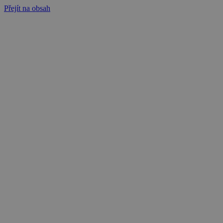
Přejít na obsah