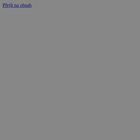
Přejít na obsah