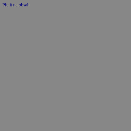
Přejít na obsah