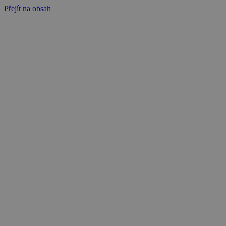
Přejít na obsah