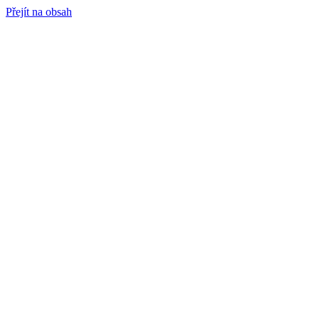
Přejít na obsah