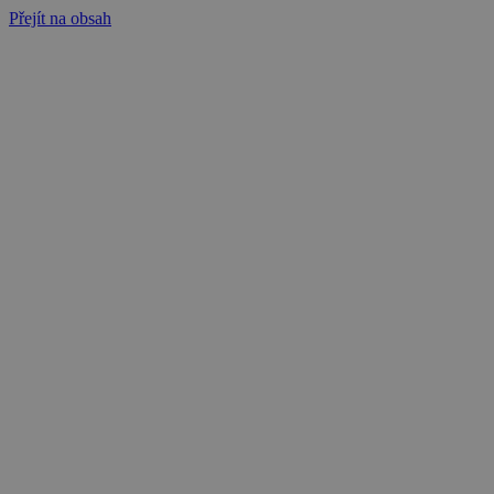
Přejít na obsah