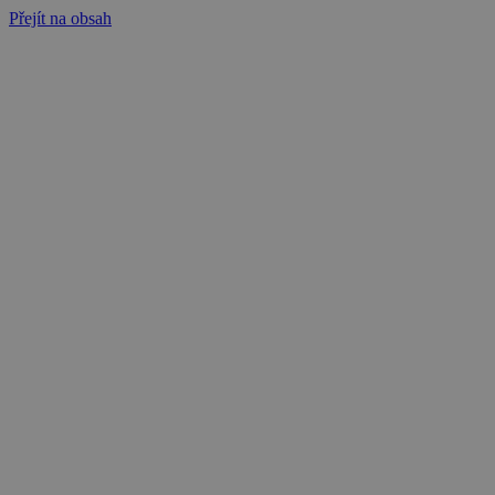
Přejít na obsah