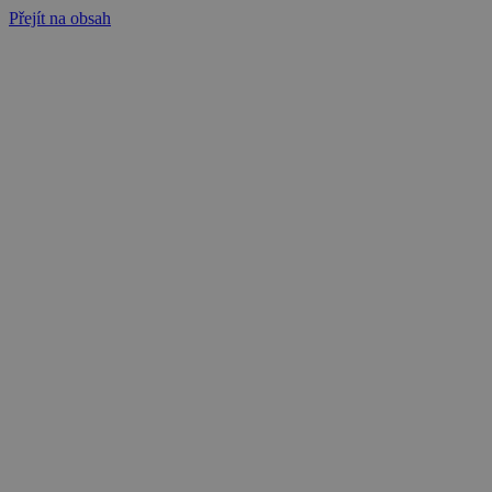
Přejít na obsah