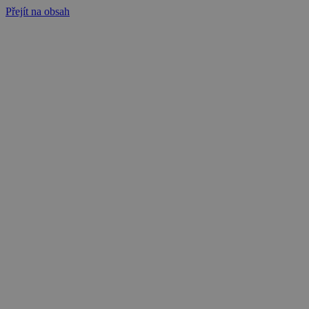
Přejít na obsah