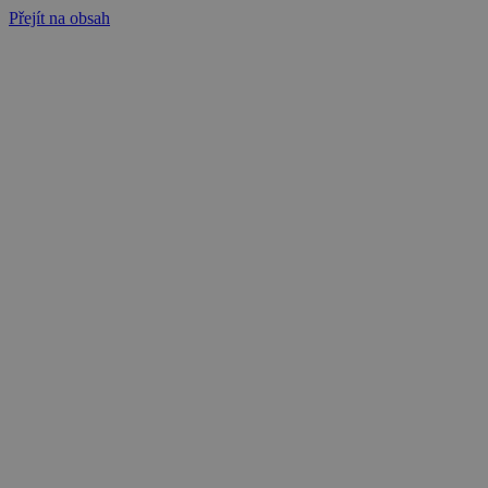
Přejít na obsah