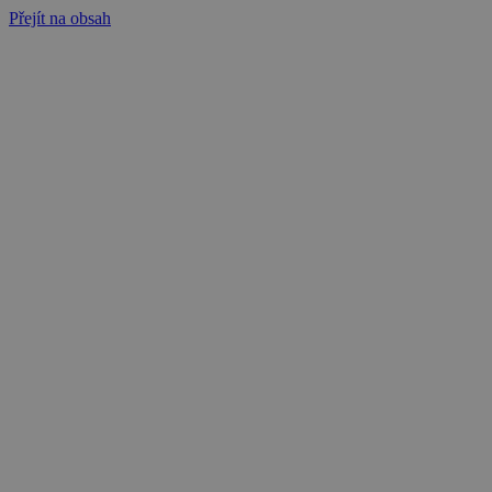
Přejít na obsah