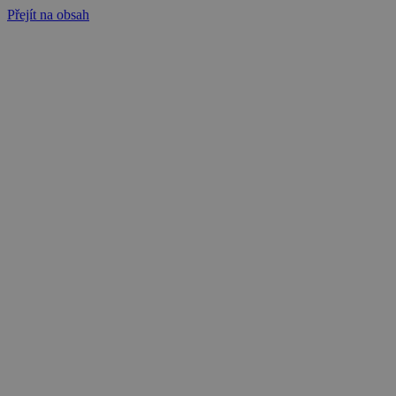
Přejít na obsah