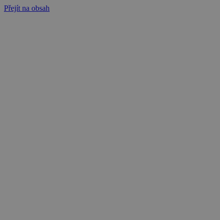
Přejít na obsah