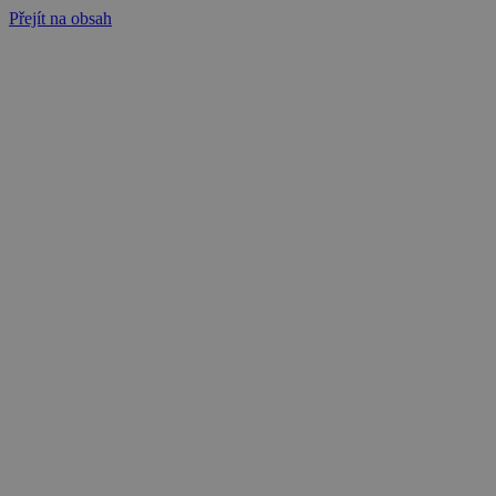
Přejít na obsah