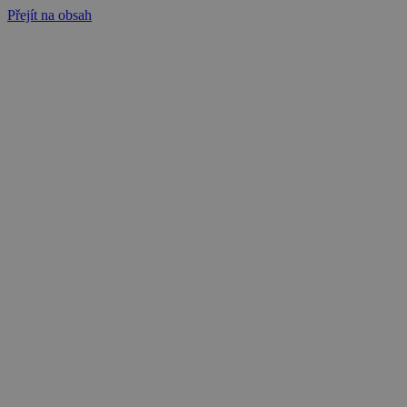
Přejít na obsah