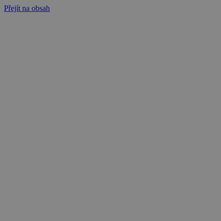
Přejít na obsah