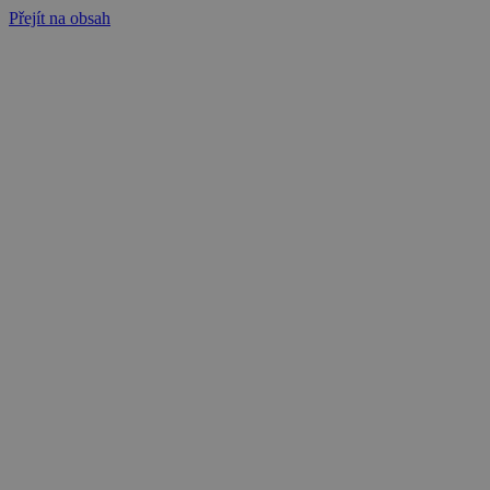
Přejít na obsah